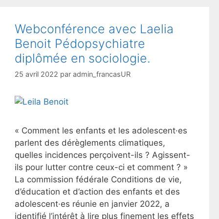
Webconférence avec Laelia
Benoit Pédopsychiatre
diplômée en sociologie.
25 avril 2022
par
admin_francasUR
« Comment les enfants et les adolescent·es
parlent des dérèglements climatiques,
quelles incidences perçoivent-ils ? Agissent-
ils pour lutter contre ceux-ci et comment ? »
La commission fédérale Conditions de vie,
d’éducation et d’action des enfants et des
adolescent·es réunie en janvier 2022, a
identifié l’intérêt à lire plus finement les effets