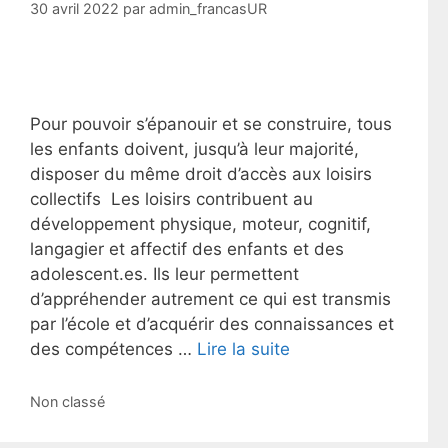
30 avril 2022
par
admin_francasUR
Pour pouvoir s’épanouir et se construire, tous
les enfants doivent, jusqu’à leur majorité,
disposer du même droit d’accès aux loisirs
collectifs Les loisirs contribuent au
développement physique, moteur, cognitif,
langagier et affectif des enfants et des
adolescent.es. Ils leur permettent
d’appréhender autrement ce qui est transmis
par l’école et d’acquérir des connaissances et
des compétences …
Lire la suite
Catégories
Non classé