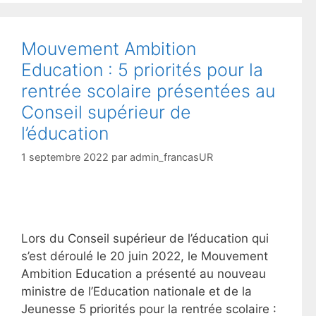
Mouvement Ambition
Education : 5 priorités pour la
rentrée scolaire présentées au
Conseil supérieur de
l’éducation
1 septembre 2022
par
admin_francasUR
Lors du Conseil supérieur de l’éducation qui
s’est déroulé le 20 juin 2022, le Mouvement
Ambition Education a présenté au nouveau
ministre de l’Education nationale et de la
Jeunesse 5 priorités pour la rentrée scolaire :