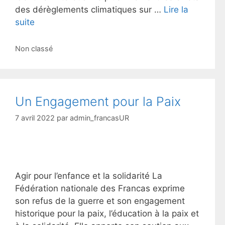
des dérèglements climatiques sur …
Lire la
suite
Catégories
Non classé
Un Engagement pour la Paix
7 avril 2022
par
admin_francasUR
Agir pour l’enfance et la solidarité La
Fédération nationale des Francas exprime
son refus de la guerre et son engagement
historique pour la paix, l’éducation à la paix et