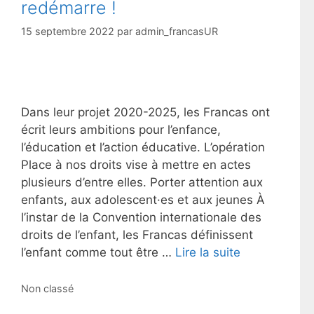
redémarre !
15 septembre 2022
par
admin_francasUR
Dans leur projet 2020-2025, les Francas ont
écrit leurs ambitions pour l’enfance,
l’éducation et l’action éducative. L’opération
Place à nos droits vise à mettre en actes
plusieurs d’entre elles. Porter attention aux
enfants, aux adolescent·es et aux jeunes À
l’instar de la Convention internationale des
droits de l’enfant, les Francas définissent
l’enfant comme tout être …
Lire la suite
Catégories
Non classé