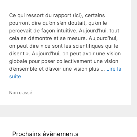
Ce qui ressort du rapport (ici), certains
pourront dire qu’on s’en doutait, qu’on le
percevait de façon intuitive. Aujourd’hui, tout
cela se démontre et se mesure. Aujourd’hui,
on peut dire « ce sont les scientifiques qui le
disent ». Aujourd’hui, on peut avoir une vision
globale pour poser collectivement une vision
d’ensemble et d’avoir une vision plus …
Lire la
suite
Catégories
Non classé
Prochains évènements