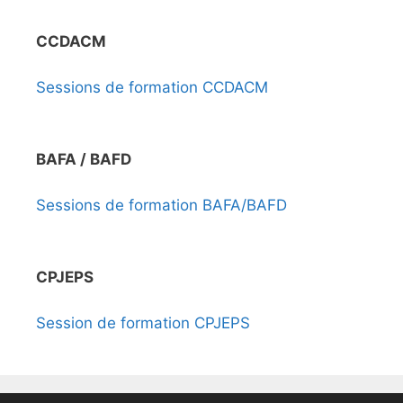
CCDACM
Sessions de formation CCDACM
BAFA / BAFD
Sessions de formation BAFA/BAFD
CPJEPS
Session de formation CPJEPS