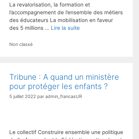
La revalorisation, la formation et
l’accompagnement de l’ensemble des métiers
des éducateurs La mobilisation en faveur
des 5 millions …
Lire la suite
Catégories
Non classé
Tribune : A quand un ministère
pour protéger les enfants ?
5 juillet 2022
par
admin_francasUR
Le collectif Construire ensemble une politique