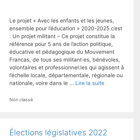
Le projet « Avec les enfants et les jeunes,
ensemble pour l’éducation » 2020-2025 c’est
: Un projet militant – Ce projet constitue la
référence pour 5 ans de l’action politique,
éducative et pédagogique du Mouvement
Francas, de tous ses militant·es, bénévoles,
volontaires et professionnel.les qui agissent à
l’échelle locale, départementale, régionale ou
nationale, voire dans le …
Lire la suite
Catégories
Non classé
Élections législatives 2022