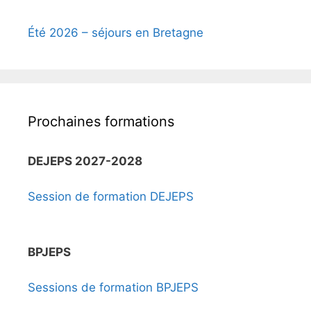
Été 2026 – séjours en Bretagne
Prochaines formations
DEJEPS 2027-2028
Session de formation DEJEPS
BPJEPS
Sessions de formation BPJEPS