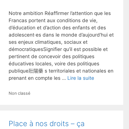
Notre ambition Réaffirmer l’attention que les
Francas portent aux conditions de vie,
d’éducation et d’action des enfants et des
adolescent·es dans le monde d’aujourd’hui et
ses enjeux climatiques, sociaux et
démocratiquesSignifier qu’il est possible et
pertinent de concevoir des politiques
éducatives locales, voire des politiques
publique 壯陽藥 s territoriales et nationales en
prenant en compte les …
Lire la suite
Catégories
Non classé
Place à nos droits – ça