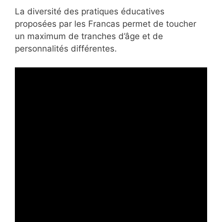
La diversité des pratiques éducatives
proposées par les Francas permet de toucher
un maximum de tranches d’âge et de
personnalités différentes.