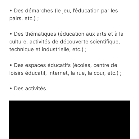
• Des démarches (le jeu, l’éducation par les
pairs, etc.) ;
• Des thématiques (éducation aux arts et à la
culture, activités de découverte scientifique,
technique et industrielle, etc.) ;
• Des espaces éducatifs (écoles, centre de
loisirs éducatif, internet, la rue, la cour, etc.) ;
• Des activités.