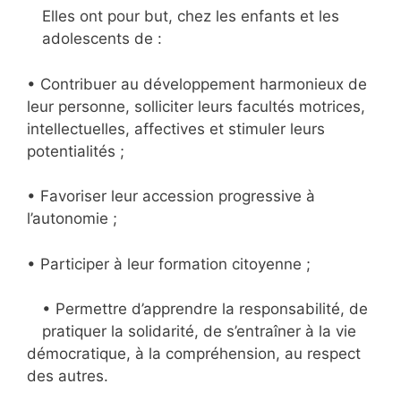
Elles ont pour but, chez les enfants et les
adolescents de :
• Contribuer au développement harmonieux de
leur personne, solliciter leurs facultés motrices,
intellectuelles, affectives et stimuler leurs
potentialités ;
• Favoriser leur accession progressive à
l’autonomie ;
• Participer à leur formation citoyenne ;
• Permettre d’apprendre la responsabilité, de
pratiquer la solidarité, de s’entraîner à la vie
démocratique, à la compréhension, au respect
des autres.