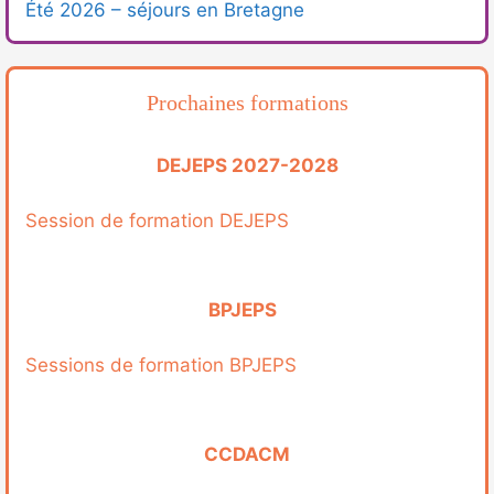
Été 2026 – séjours en Bretagne
Prochaines formations
DEJEPS 2027-2028
Session de formation DEJEPS
BPJEPS
Sessions de formation BPJEPS
CCDACM