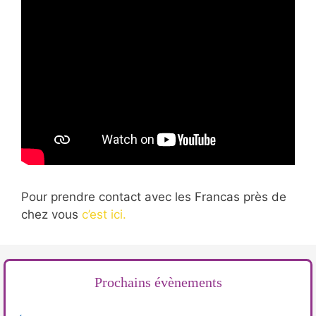
Pour prendre contact avec les Francas près de
chez vous
c’est ici.
Prochains évènements