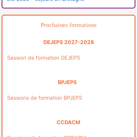
Prochaines formations
DEJEPS 2027-2028
Session de formation DEJEPS
BPJEPS
Sessions de formation BPJEPS
CCDACM