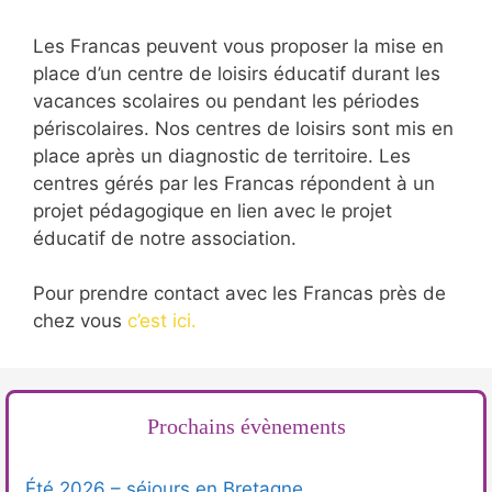
Les Francas peuvent vous proposer la mise en
place d’un centre de loisirs éducatif durant les
vacances scolaires ou pendant les périodes
périscolaires. Nos centres de loisirs sont mis en
place après un diagnostic de territoire. Les
centres gérés par les Francas répondent à un
projet pédagogique en lien avec le projet
éducatif de notre association.
Pour prendre contact avec les Francas près de
chez vous
c’est ici.
Prochains évènements
Été 2026 – séjours en Bretagne