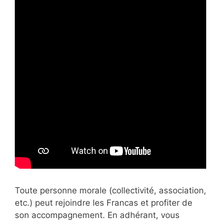
Toute personne morale (collectivité, association,
etc.) peut rejoindre les Francas et profiter de
son accompagnement. En adhérant, vous