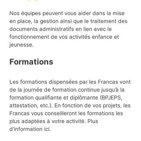
Nos équipes peuvent vous aider dans la mise
en place, la gestion ainsi que le traitement des
documents administratifs en lien avec le
fonctionnement de vos activités enfance et
jeunesse.
Formations
Les formations dispensées par les Francas vont
de la journée de formation continue jusqu’à la
formation qualifiante et diplômante (BPJEPS,
attestation, etc.). En fonction de vos projets, les
Francas vous conseilleront les formations les
plus adaptées à votre activité. Plus
d’information ici.