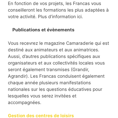
En fonction de vos projets, les Francas vous
conseilleront les formations les plus adaptées à
votre activité. Plus d’information ici.
Publications et évènements
Vous recevrez le magazine Camaraderie qui est
destiné aux animateurs et aux animatrices.
Aussi, d’autres publications spécifiques aux
organisateurs et aux collectivités locales vous
seront également transmises (Grandir,
Agrandir). Les Francas conduisent également
chaque année plusieurs manifestations
nationales sur les questions éducatives pour
lesquelles vous serez invitées et
accompagnées.
Gestion des centres de loisirs