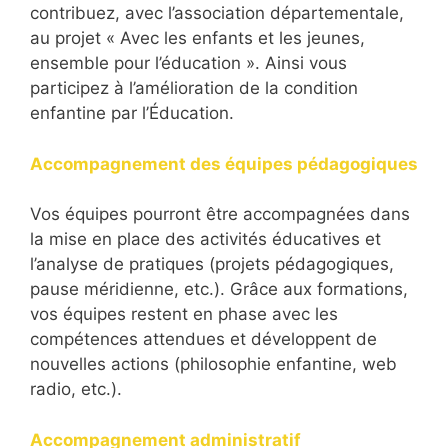
contribuez, avec l’association départementale,
au projet « Avec les enfants et les jeunes,
ensemble pour l’éducation ». Ainsi vous
participez à l’amélioration de la condition
enfantine par l’Éducation.
Accompagnement des équipes pédagogiques
Vos équipes pourront être accompagnées dans
la mise en place des activités éducatives et
l’analyse de pratiques (projets pédagogiques,
pause méridienne, etc.). Grâce aux formations,
vos équipes restent en phase avec les
compétences attendues et développent de
nouvelles actions (philosophie enfantine, web
radio, etc.).
Accompagnement administratif