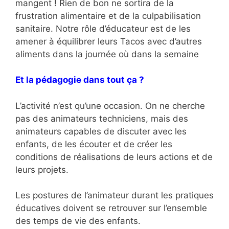
mangent ! Rien de bon ne sortira de la
frustration alimentaire et de la culpabilisation
sanitaire. Notre rôle d’éducateur est de les
amener à équilibrer leurs Tacos avec d’autres
aliments dans la journée où dans la semaine
Et la pédagogie dans tout ça ?
L’activité n’est qu’une occasion. On ne cherche
pas des animateurs techniciens, mais des
animateurs capables de discuter avec les
enfants, de les écouter et de créer les
conditions de réalisations de leurs actions et de
leurs projets.
Les postures de l’animateur durant les pratiques
éducatives doivent se retrouver sur l’ensemble
des temps de vie des enfants.