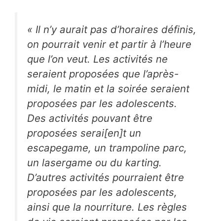
« Il n’y aurait pas d’horaires définis,
on pourrait venir et partir à l’heure
que l’on veut. Les activités ne
seraient proposées que l’après-
midi, le matin et la soirée seraient
proposées par les adolescents.
Des activités pouvant être
proposées serai[en]t un
escapegame, un trampoline parc,
un lasergame ou du karting.
D’autres activités pourraient être
proposées par les adolescents,
ainsi que la nourriture. Les règles