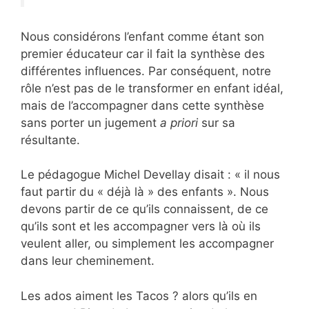
Nous considérons l’enfant comme étant son
premier éducateur car il fait la synthèse des
différentes influences. Par conséquent, notre
rôle n’est pas de le transformer en enfant idéal,
mais de l’accompagner dans cette synthèse
sans porter un jugement
a priori
sur sa
résultante.
Le pédagogue Michel Devellay disait : « il nous
faut partir du « déjà là » des enfants ». Nous
devons partir de ce qu’ils connaissent, de ce
qu’ils sont et les accompagner vers là où ils
veulent aller, ou simplement les accompagner
dans leur cheminement.
Les ados aiment les Tacos ? alors qu’ils en