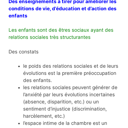
Des enseignements à tirer pour améliorer les
conditions de vie, d’éducation et d’action des
enfants
Les enfants sont des êtres sociaux ayant des
relations sociales très structurantes
Des constats
le poids des relations sociales et de leurs
évolutions est la première préoccupation
des enfants.
les relations sociales peuvent générer de
l’anxiété par leurs évolutions incertaines
(absence, disparition, etc.) ou un
sentiment d’injustice (discrimination,
harcèlement, etc.)
l’espace intime de la chambre est un