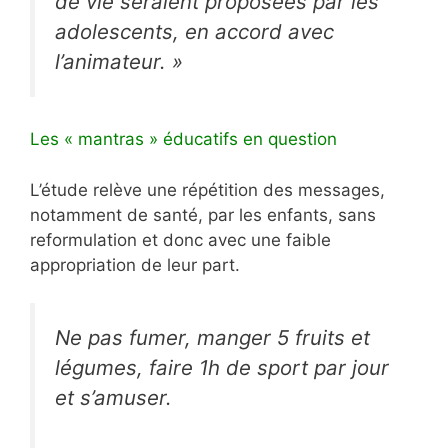
de vie seraient proposées par les
adolescents, en accord avec
l’animateur. »
Les « mantras » éducatifs en question
L’étude relève une répétition des messages,
notamment de santé, par les enfants, sans
reformulation et donc avec une faible
appropriation de leur part.
Ne pas fumer, manger 5 fruits et
légumes, faire 1h de sport par jour
et s’amuser.