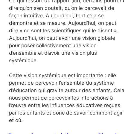
Ce qui ressort du rapport (ici), certains pourront
dire qu’on s’en doutait, qu’on le percevait de
façon intuitive. Aujourd’hui, tout cela se
démontre et se mesure. Aujourd’hui, on peut
dire « ce sont les scientifiques qui le disent ».
Aujourd’hui, on peut avoir une vision globale
pour poser collectivement une vision
d’ensemble et d’avoir une vision plus
systémique.
Cette vision systémique est importante : elle
permet de percevoir l’ensemble du système
d’éducation qui gravite autour des enfants. Cela
nous permet de percevoir les interactions à
l’œuvre entre les influences éducatives reçues
par les enfants et donc de savoir comment agir
et où.