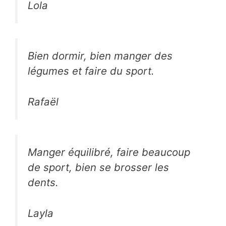
Lola
Bien dormir, bien manger des
légumes et faire du sport.
Rafaël
Manger équilibré, faire beaucoup
de sport, bien se brosser les
dents.
Layla