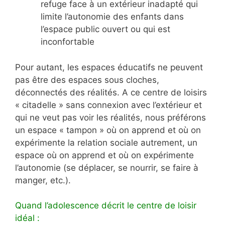
refuge face à un extérieur inadapté qui
limite l’autonomie des enfants dans
l’espace public ouvert ou qui est
inconfortable
Pour autant, les espaces éducatifs ne peuvent
pas être des espaces sous cloches,
déconnectés des réalités. A ce centre de loisirs
« citadelle » sans connexion avec l’extérieur et
qui ne veut pas voir les réalités, nous préférons
un espace « tampon » où on apprend et où on
expérimente la relation sociale autrement, un
espace où on apprend et où on expérimente
l’autonomie (se déplacer, se nourrir, se faire à
manger, etc.).
Quand l’adolescence décrit le centre de loisir
idéal :