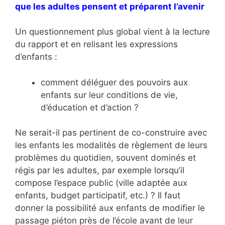
que les adultes pensent et préparent l’avenir
Un questionnement plus global vient à la lecture
du rapport et en relisant les expressions
d’enfants :
comment déléguer des pouvoirs aux
enfants sur leur conditions de vie,
d’éducation et d’action ?
Ne serait-il pas pertinent de co-construire avec
les enfants les modalités de règlement de leurs
problèmes du quotidien, souvent dominés et
régis par les adultes, par exemple lorsqu’il
compose l’espace public (ville adaptée aux
enfants, budget participatif, etc.) ? Il faut
donner la possibilité aux enfants de modifier le
passage piéton près de l’école avant de leur