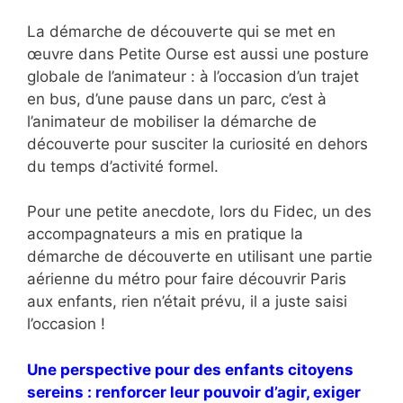
La démarche de découverte qui se met en
œuvre dans Petite Ourse est aussi une posture
globale de l’animateur : à l’occasion d’un trajet
en bus, d’une pause dans un parc, c’est à
l’animateur de mobiliser la démarche de
découverte pour susciter la curiosité en dehors
du temps d’activité formel.
Pour une petite anecdote, lors du Fidec, un des
accompagnateurs a mis en pratique la
démarche de découverte en utilisant une partie
aérienne du métro pour faire découvrir Paris
aux enfants, rien n’était prévu, il a juste saisi
l’occasion !
Une perspective pour des enfants citoyens
sereins : renforcer leur pouvoir d’agir, exiger