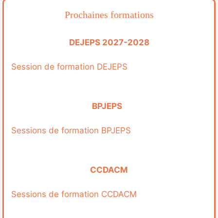
Prochaines formations
DEJEPS 2027-2028
Session de formation DEJEPS
BPJEPS
Sessions de formation BPJEPS
CCDACM
Sessions de formation CCDACM