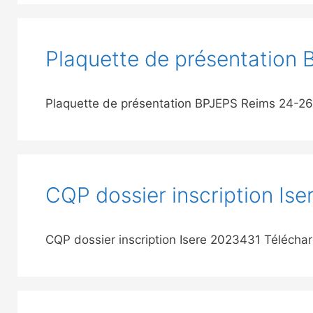
Plaquette de présentation
Plaquette de présentation BPJEPS Reims 24-2
CQP dossier inscription Ise
CQP dossier inscription Isere 2023431 Téléch