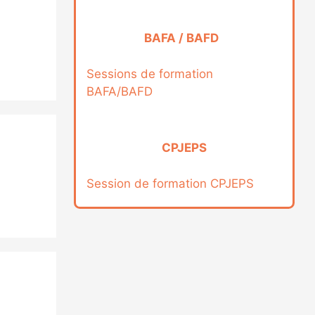
BAFA / BAFD
Sessions de formation
BAFA/BAFD
CPJEPS
Session de formation CPJEPS