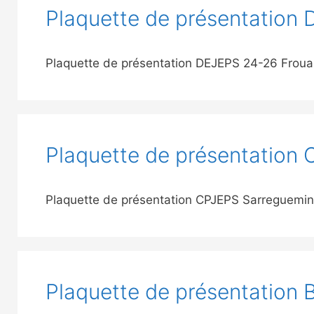
Plaquette de présentation
Plaquette de présentation DEJEPS 24-26 Frou
Plaquette de présentation
Plaquette de présentation CPJEPS Sarreguemi
Plaquette de présentation 