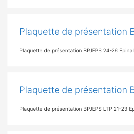
Plaquette de présentation 
Plaquette de présentation BPJEPS 24-26 Epina
Plaquette de présentation 
Plaquette de présentation BPJEPS LTP 21-23 E