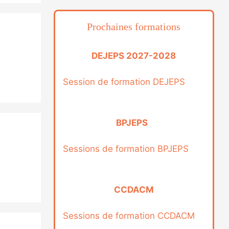
Prochaines formations
DEJEPS 2027-2028
Session de formation DEJEPS
BPJEPS
Sessions de formation BPJEPS
CCDACM
Sessions de formation CCDACM