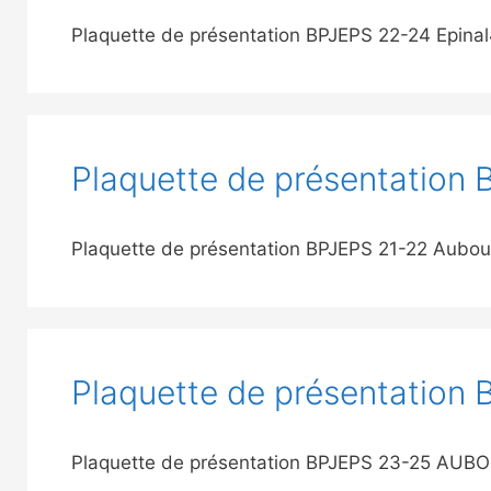
Plaquette de présentation BPJEPS 22-24 Epina
Plaquette de présentation
Plaquette de présentation BPJEPS 21-22 Aubo
Plaquette de présentatio
Plaquette de présentation BPJEPS 23-25 AUB