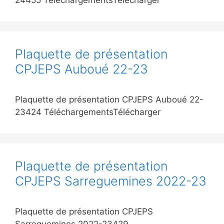
24455 TéléchargementsTélécharger
Plaquette de présentation
CPJEPS Auboué 22-23
Plaquette de présentation CPJEPS Auboué 22-
23424 TéléchargementsTélécharger
Plaquette de présentation
CPJEPS Sarreguemines 2022-23
Plaquette de présentation CPJEPS