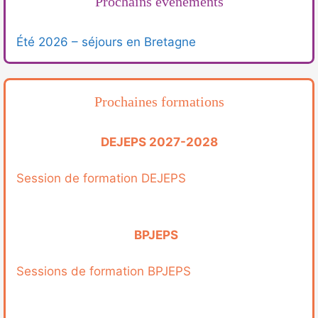
Prochains évènements
Été 2026 – séjours en Bretagne
Prochaines formations
DEJEPS 2027-2028
Session de formation DEJEPS
BPJEPS
Sessions de formation BPJEPS