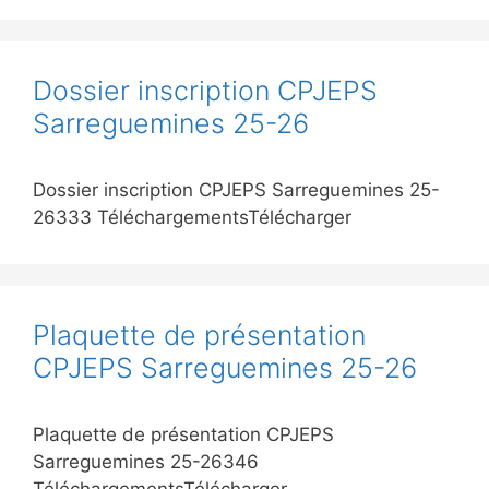
Dossier inscription CPJEPS
Sarreguemines 25-26
Dossier inscription CPJEPS Sarreguemines 25-
26333 TéléchargementsTélécharger
Plaquette de présentation
CPJEPS Sarreguemines 25-26
Plaquette de présentation CPJEPS
Sarreguemines 25-26346