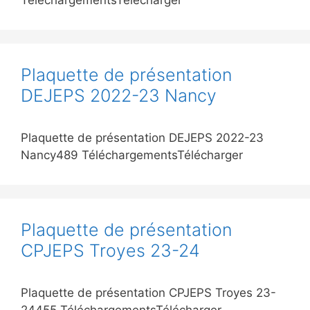
TéléchargementsTélécharger
Plaquette de présentation
DEJEPS 2022-23 Nancy
Plaquette de présentation DEJEPS 2022-23
Nancy489 TéléchargementsTélécharger
Plaquette de présentation
CPJEPS Troyes 23-24
Plaquette de présentation CPJEPS Troyes 23-