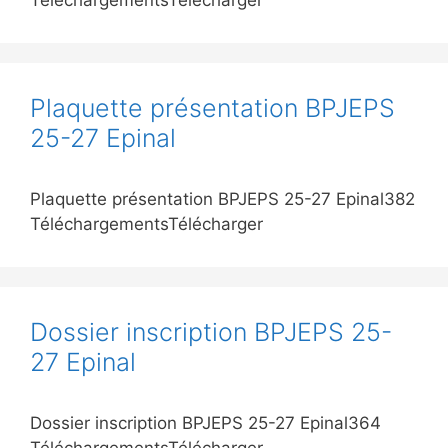
TéléchargementsTélécharger
Plaquette présentation BPJEPS
25-27 Epinal
Plaquette présentation BPJEPS 25-27 Epinal382
TéléchargementsTélécharger
Dossier inscription BPJEPS 25-
27 Epinal
Dossier inscription BPJEPS 25-27 Epinal364