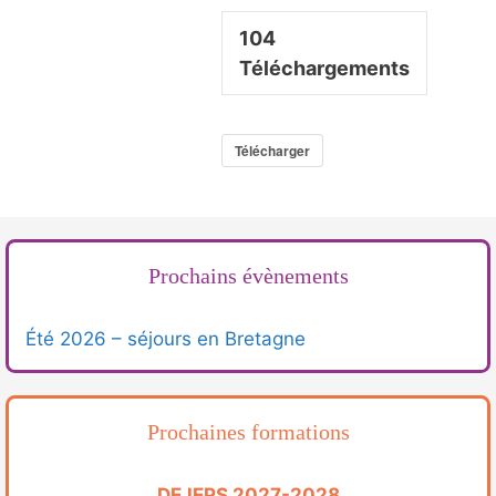
104
Téléchargements
Télécharger
Prochains évènements
Été 2026 – séjours en Bretagne
Prochaines formations
DEJEPS 2027-2028