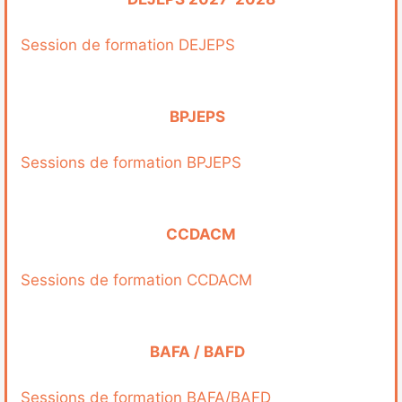
Session de formation DEJEPS
BPJEPS
Sessions de formation BPJEPS
CCDACM
Sessions de formation CCDACM
BAFA / BAFD
Sessions de formation BAFA/BAFD