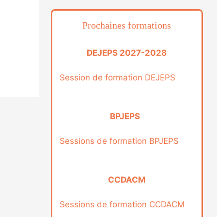
Prochaines formations
DEJEPS 2027-2028
Session de formation DEJEPS
BPJEPS
Sessions de formation BPJEPS
CCDACM
Sessions de formation CCDACM