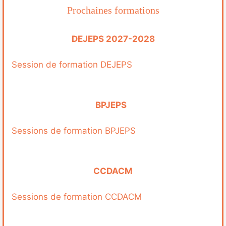
Prochaines formations
DEJEPS 2027-2028
Session de formation DEJEPS
BPJEPS
Sessions de formation BPJEPS
CCDACM
Sessions de formation CCDACM