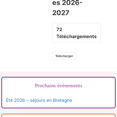
es 2026-
2027
72
Téléchargements
Télécharger
Prochains évènements
Été 2026 – séjours en Bretagne