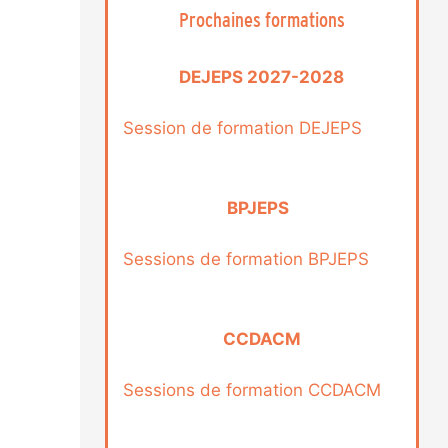
Prochaines formations
DEJEPS 2027-2028
Session de formation DEJEPS
BPJEPS
Sessions de formation BPJEPS
CCDACM
Sessions de formation CCDACM