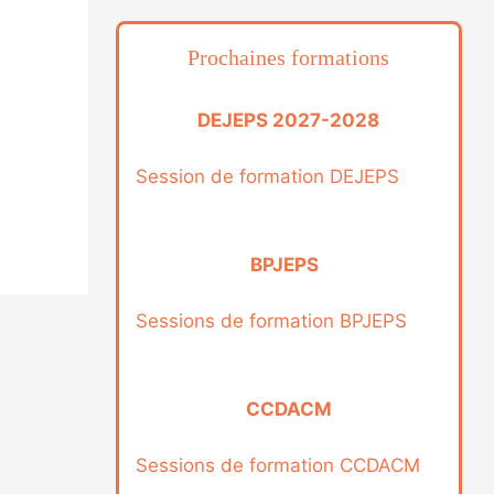
Prochaines formations
DEJEPS 2027-2028
Session de formation DEJEPS
BPJEPS
Sessions de formation BPJEPS
CCDACM
Sessions de formation CCDACM