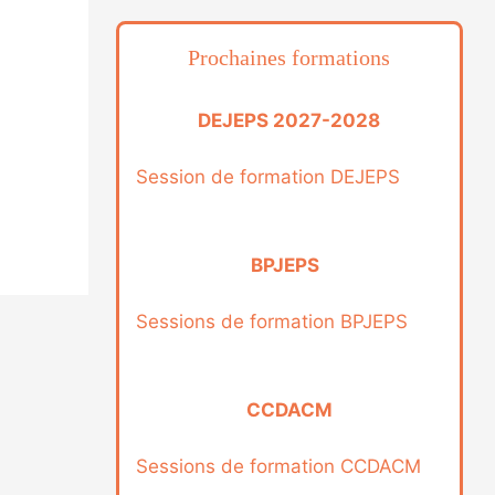
Prochaines formations
DEJEPS 2027-2028
Session de formation DEJEPS
BPJEPS
Sessions de formation BPJEPS
CCDACM
Sessions de formation CCDACM