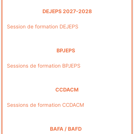
DEJEPS 2027-2028
Session de formation DEJEPS
BPJEPS
Sessions de formation BPJEPS
CCDACM
Sessions de formation CCDACM
BAFA / BAFD