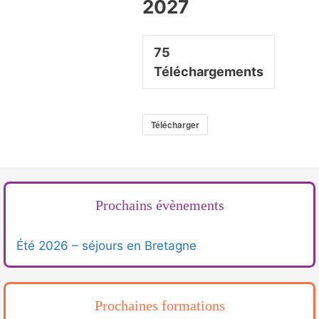
2027
75
Téléchargements
Télécharger
Prochains évènements
Été 2026 – séjours en Bretagne
Prochaines formations