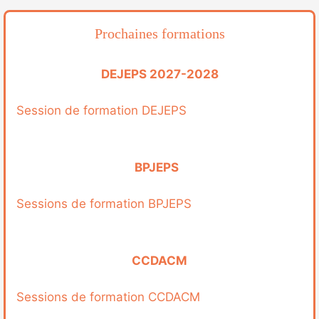
Prochaines formations
DEJEPS 2027-2028
Session de formation DEJEPS
BPJEPS
Sessions de formation BPJEPS
CCDACM
Sessions de formation CCDACM